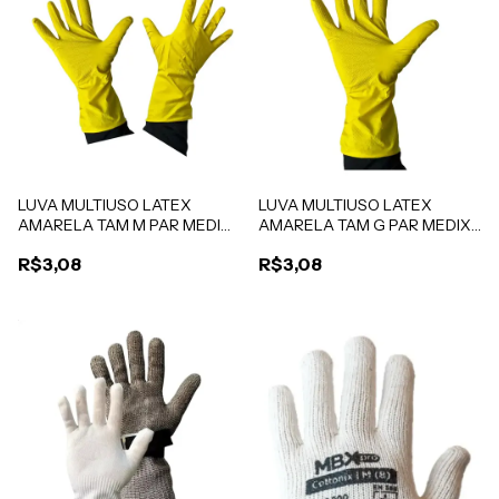
LUVA MULTIUSO LATEX
LUVA MULTIUSO LATEX
AMARELA TAM M PAR MEDIX
AMARELA TAM G PAR MEDIX
CA 46.977
CA 46.977
R$3,08
R$3,08