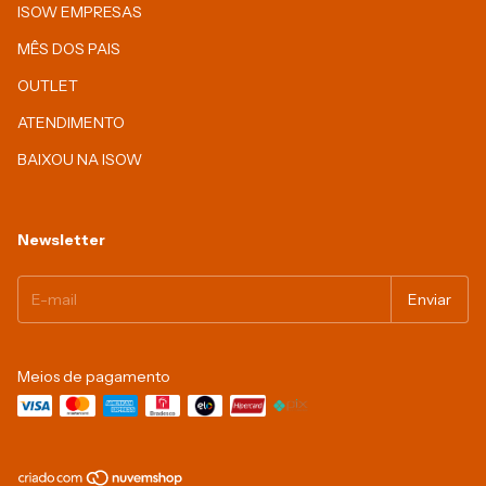
ISOW EMPRESAS
MÊS DOS PAIS
OUTLET
ATENDIMENTO
BAIXOU NA ISOW
Newsletter
Meios de pagamento