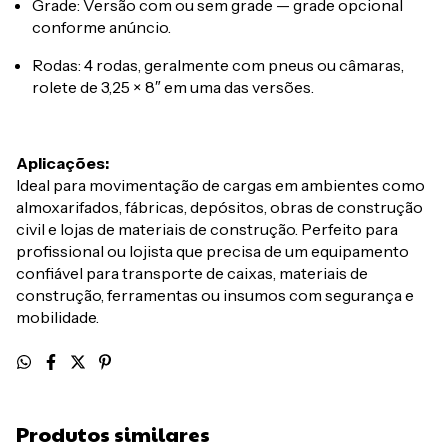
Grade: Versão com ou sem grade — grade opcional
conforme anúncio.
Rodas: 4 rodas, geralmente com pneus ou câmaras,
rolete de 3,25 × 8″ em uma das versões.
Aplicações:
Ideal para movimentação de cargas em ambientes como
almoxarifados, fábricas, depósitos, obras de construção
civil e lojas de materiais de construção. Perfeito para
profissional ou lojista que precisa de um equipamento
confiável para transporte de caixas, materiais de
construção, ferramentas ou insumos com segurança e
mobilidade.
Produtos similares