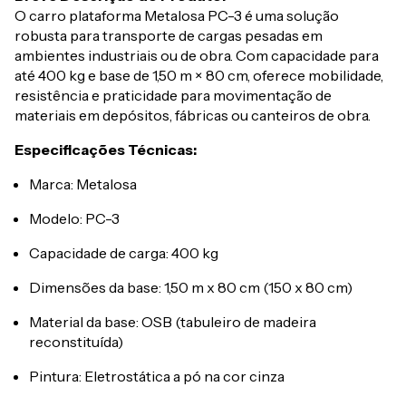
O carro plataforma Metalosa PC-3 é uma solução
robusta para transporte de cargas pesadas em
ambientes industriais ou de obra. Com capacidade para
até 400 kg e base de 1,50 m × 80 cm, oferece mobilidade,
resistência e praticidade para movimentação de
materiais em depósitos, fábricas ou canteiros de obra.
Especificações Técnicas:
Marca: Metalosa
Modelo: PC-3
Capacidade de carga: 400 kg
Dimensões da base: 1,50 m x 80 cm (150 x 80 cm)
Material da base: OSB (tabuleiro de madeira
reconstituída)
Pintura: Eletrostática a pó na cor cinza