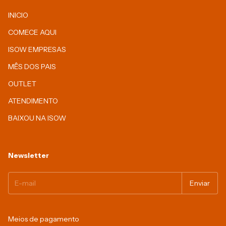
INICIO
COMECE AQUI
ISOW EMPRESAS
MÊS DOS PAIS
OUTLET
ATENDIMENTO
BAIXOU NA ISOW
Newsletter
Meios de pagamento