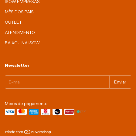
ISOW EMPRESAS
MÊS DOS PAIS
OUTLET
ATENDIMENTO
BAIXOU NA ISOW
Newsletter
Meios de pagamento