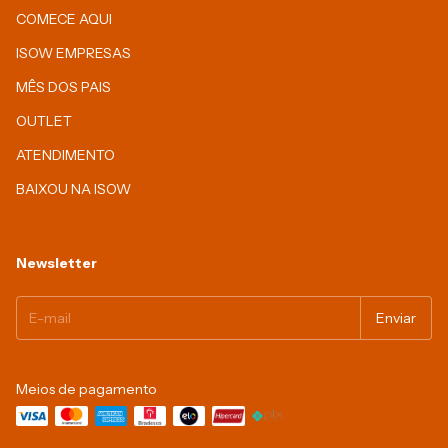
COMECE AQUI
ISOW EMPRESAS
MÊS DOS PAIS
OUTLET
ATENDIMENTO
BAIXOU NA ISOW
Newsletter
Meios de pagamento