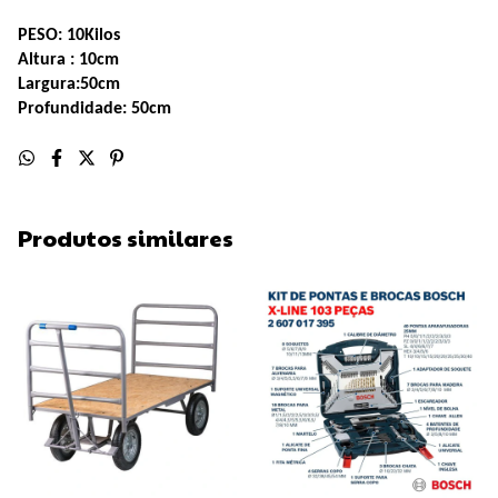
PESO: 10Kilos
Altura : 10cm
Largura:50cm
Profundidade: 50cm
Produtos similares