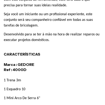
precisa para tornar suas ideias realidade.
Seja você um iniciante ou um profissional experiente, este
conjunto será seu companheiro confiável em todas as suas
tarefas de bricolagem.
Desenvolvido para se ter à mão na hora de realizar reparos ou
executar projetos domésticos.
CARACTERÍSTICAS
Marca : GEDORE
Ref :
4000D
1 Trena 3m
1 Esquadro 10
1 Mini Arco De Serra 6"